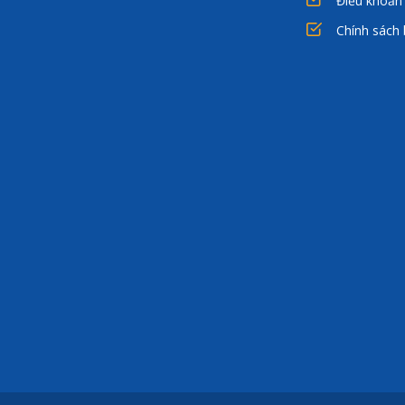
Điều khoản
Chính sách