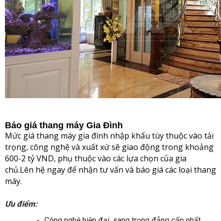
Báo giá thang máy Gia Đình
Mức giá thang máy gia đình nhập khẩu tùy thuộc vào tải
trọng, công nghệ và xuất xứ sẽ giao động trong khoảng
600-2 tỷ VND, phụ thuộc vào các lựa chọn của gia
chủ.Lên hệ ngay để nhận tư vấn và báo giá các loại thang
máy.
Ưu điểm:
Công nghệ hiện đại, sang trọng đẳng cấp nhất