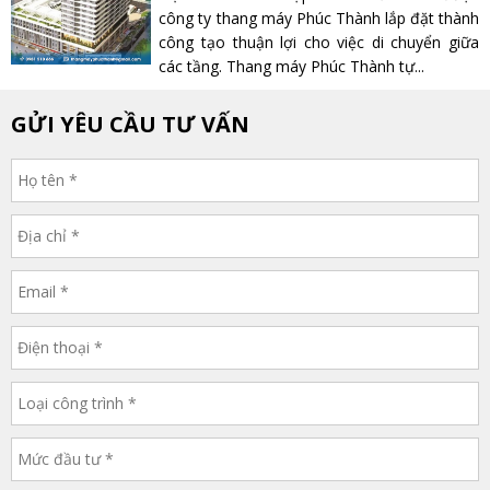
công ty thang máy Phúc Thành lắp đặt thành
công tạo thuận lợi cho việc di chuyển giữa
các tầng. Thang máy Phúc Thành tự...
GỬI YÊU CẦU TƯ VẤN