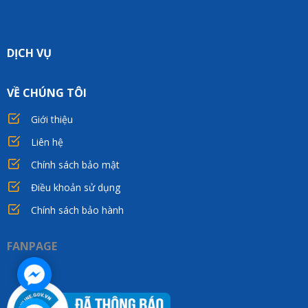
DỊCH VỤ
VỀ CHÚNG TÔI
Giới thiệu
Liên hệ
Chính sách bảo mật
Điều khoản sử dụng
Chính sách bảo hành
FANPAGE