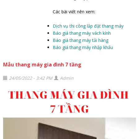
Các bài viết nên xem:
Dịch vụ thi công lắp đặt thang máy
Báo giá thang máy vách kính
Báo giá thang máy tải hàng
Báo giá thang máy nhập khẩu
Mẫu thang máy gia đình 7 tầng
24/05/2022 - 3:42 PM
Admin