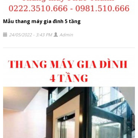
Mẫu thang máy gia đình 5 tầng
24/05/2022 - 3:43 PM
Admin