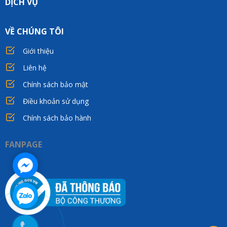
DỊCH VỤ
VỀ CHÚNG TÔI
Giới thiệu
Liên hệ
Chính sách bảo mật
Điều khoản sử dụng
Chính sách bảo hành
FANPAGE