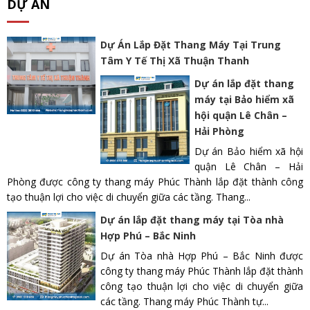
DỰ ÁN
Dự Án Lắp Đặt Thang Máy Tại Trung
Tâm Y Tế Thị Xã Thuận Thanh
Dự án lắp đặt thang
máy tại Bảo hiểm xã
hội quận Lê Chân –
Hải Phòng
Dự án Bảo hiểm xã hội
quận Lê Chân – Hải
Phòng được công ty thang máy Phúc Thành lắp đặt thành công
tạo thuận lợi cho việc di chuyển giữa các tầng. Thang...
Dự án lắp đặt thang máy tại Tòa nhà
Hợp Phú – Bắc Ninh
Dự án Tòa nhà Hợp Phú – Bắc Ninh được
công ty thang máy Phúc Thành lắp đặt thành
công tạo thuận lợi cho việc di chuyển giữa
các tầng. Thang máy Phúc Thành tự...