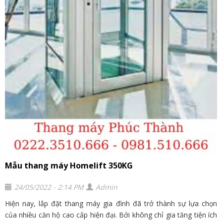
Mẫu thang máy Homelift 350KG
24/05/2022 - 2:14 PM
Admin
Hiện nay, lắp đặt thang máy gia đình đã trở thành sự lựa chọn
của nhiều căn hộ cao cấp hiện đại. Bởi không chỉ gia tăng tiện ích