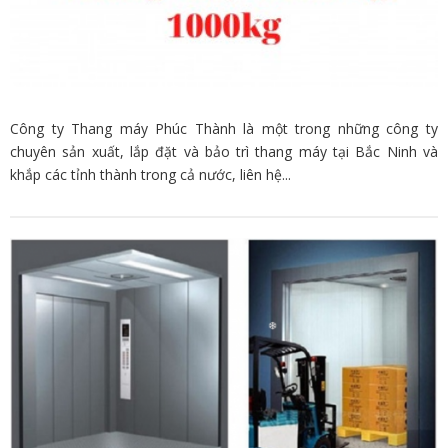
Công ty Thang máy Phúc Thành là một trong những công ty
chuyên sản xuất, lắp đặt và bảo trì thang máy tại Bắc Ninh và
khắp các tỉnh thành trong cả nước, liên hệ...