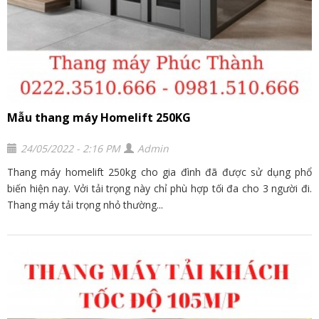
Mẫu thang máy Homelift 250KG
24/05/2022 - 2:16 PM
Admin
Thang máy homelift 250kg cho gia đình đã được sử dụng phổ
biến hiện nay. Vởi tải trọng này chỉ phù hợp tối đa cho 3 người đi.
Thang máy tải trọng nhỏ thường...