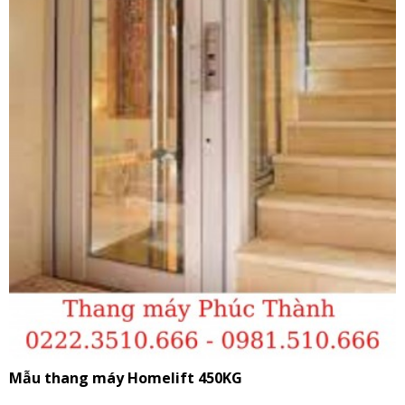
Mẫu thang máy Homelift 450KG