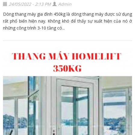
24/05/2022 - 2:13 PM
Admin
Dòng thang máy gia đình 450kg là dòng thang máy được sử dụng
rất phổ biến hiện nay. Không khó để thấy sự xuất hiện của nó ở
những công trình 3-10 tầng có...