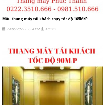
Mẫu thang máy tải khách chạy tốc độ 105M/P
24/05/2022 - 2:24 PM
Admin