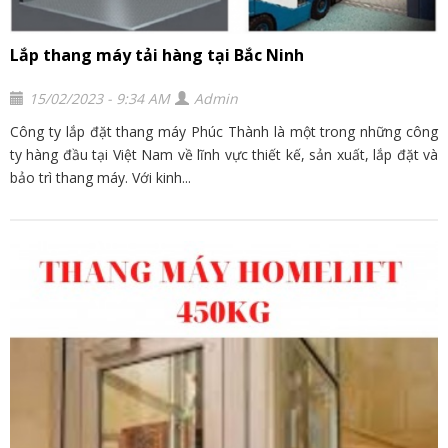
Lắp thang máy tải hàng tại Bắc Ninh
15/02/2023 - 9:34 AM
Admin
Công ty lắp đặt thang máy Phúc Thành là một trong những công
ty hàng đầu tại Việt Nam về lĩnh vực thiết kế, sản xuất, lắp đặt và
bảo trì thang máy. Với kinh...