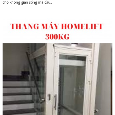
cho không gian sống mà cầu...