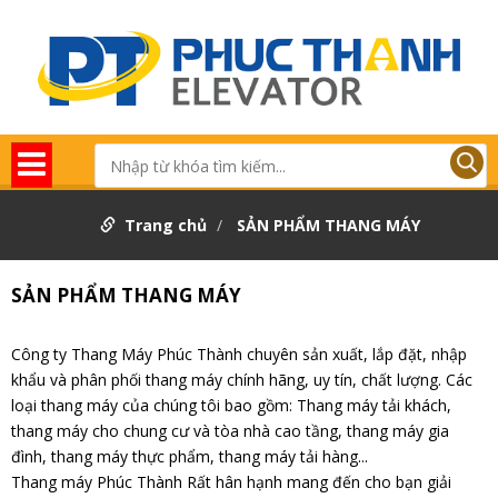
Trang chủ
SẢN PHẨM THANG MÁY
SẢN PHẨM THANG MÁY
Công ty Thang Máy Phúc Thành chuyên sản xuất, lắp đặt, nhập
khẩu và phân phối thang máy chính hãng, uy tín, chất lượng. Các
loại thang máy của chúng tôi bao gồm: Thang máy tải khách,
thang máy cho chung cư và tòa nhà cao tầng, thang máy gia
đình, thang máy thực phẩm, thang máy tải hàng...
Thang máy Phúc Thành Rất hân hạnh mang đến cho bạn giải