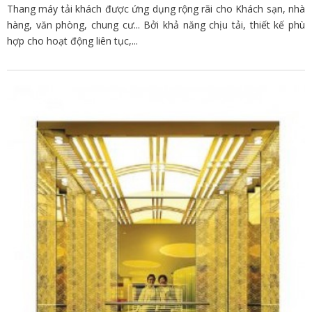
Thang máy tải khách được ứng dụng rộng rãi cho Khách sạn, nhà
hàng, văn phòng, chung cư... Bởi khả năng chịu tải, thiết kế phù
hợp cho hoạt động liên tục,...