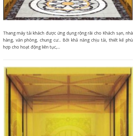
Thang máy tải khách được ứng dụng rộng rãi cho Khách sạn, nhà
hàng, văn phòng, chung cư... Bởi khả năng chịu tải, thiết kế phù
hợp cho hoạt động liên tục,...