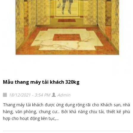
Mẫu thang máy tải khách 320kg
18/12/2021 - 3:54 PM
Admin
Thang máy tải khách được ứng dụng rộng rãi cho Khách sạn, nhà
hàng, văn phòng, chung cư... Bởi khả năng chịu tải, thiết kế phù
hợp cho hoạt động liên tục,...