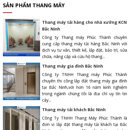
SẢN PHẨM THANG MÁY
Thang máy tải hàng cho nhà xưởng KCN
Bắc Ninh
Công ty Thang máy Phúc Thành chuyên
cung cấp thang máy tải hàng Bắc Ninh với
dịch vụ tư vấn, thiết kế, lắp đặt, bảo trì, sửa
chữa, nâng cấp và cứu hộ thang...
Thang máy gia đình Bắc Ninh
Công ty TNHH Thang máy Phúc Thành
chuyên thi công lắp đặt thang máy gia đình
tại Bắc Ninh,với hơn 16 năm kinh nghiệm
trong ngành chúng tôi là địa chỉ uy tín tin
cậy...
Thang máy tải khách Bắc Ninh
Công Ty TNHH Thang Máy Phúc Thành là
đơn vị lắp đặt thang máy tải khách tại Bắc