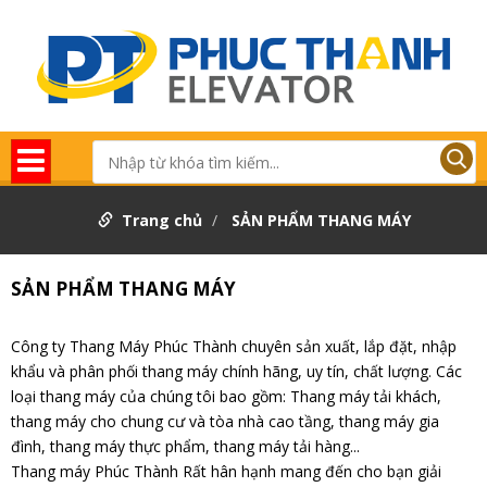
Trang chủ
SẢN PHẨM THANG MÁY
SẢN PHẨM THANG MÁY
Công ty Thang Máy Phúc Thành chuyên sản xuất, lắp đặt, nhập
khẩu và phân phối thang máy chính hãng, uy tín, chất lượng. Các
loại thang máy của chúng tôi bao gồm: Thang máy tải khách,
thang máy cho chung cư và tòa nhà cao tầng, thang máy gia
đình, thang máy thực phẩm, thang máy tải hàng...
Thang máy Phúc Thành Rất hân hạnh mang đến cho bạn giải