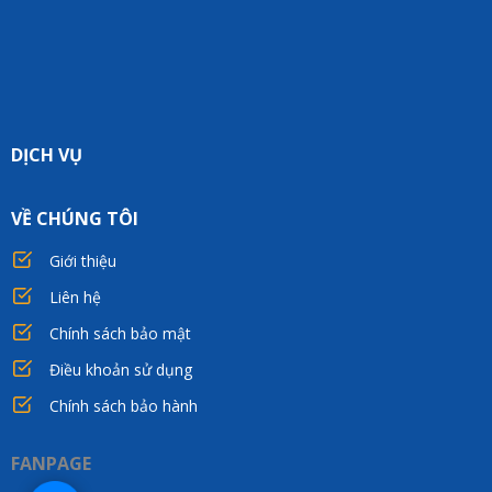
DỊCH VỤ
VỀ CHÚNG TÔI
Giới thiệu
Liên hệ
Chính sách bảo mật
Điều khoản sử dụng
Chính sách bảo hành
FANPAGE