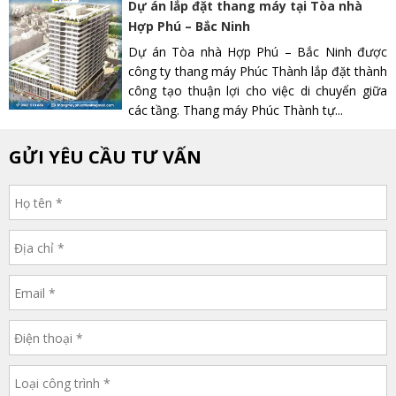
Dự án lắp đặt thang máy tại Tòa nhà
Hợp Phú – Bắc Ninh
Dự án Tòa nhà Hợp Phú – Bắc Ninh được
công ty thang máy Phúc Thành lắp đặt thành
công tạo thuận lợi cho việc di chuyển giữa
các tầng. Thang máy Phúc Thành tự...
GỬI YÊU CẦU TƯ VẤN