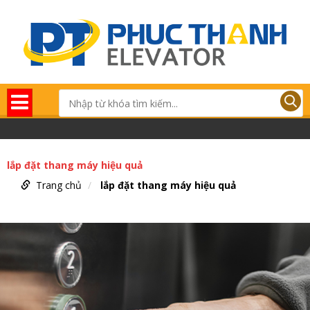
lắp đặt thang máy hiệu quả
Trang chủ
lắp đặt thang máy hiệu quả