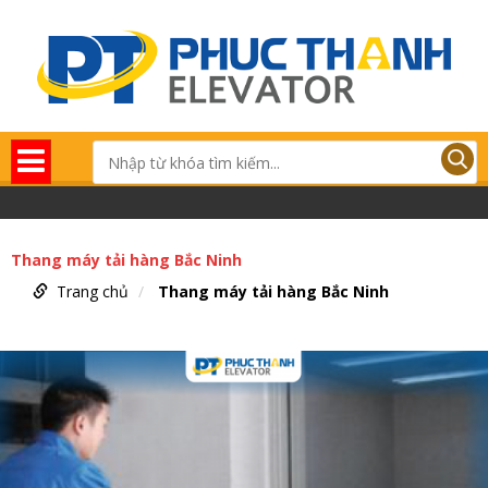
Thang máy tải hàng Bắc Ninh
Trang chủ
Thang máy tải hàng Bắc Ninh