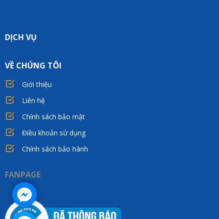
DỊCH VỤ
VỀ CHÚNG TÔI
Giới thiệu
Liên hệ
Chính sách bảo mật
Điều khoản sử dụng
Chính sách bảo hành
FANPAGE