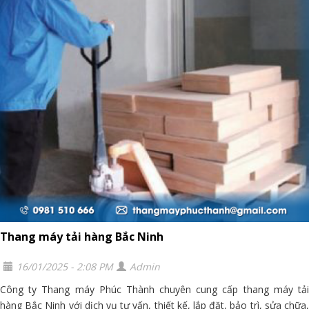
Thang máy tải hàng Bắc Ninh
16/01/2025 - 2:08 PM
Admin
Công ty Thang máy Phúc Thành chuyên cung cấp thang máy tải
hàng Bắc Ninh với dịch vụ tư vấn, thiết kế, lắp đặt, bảo trì, sửa chữa,