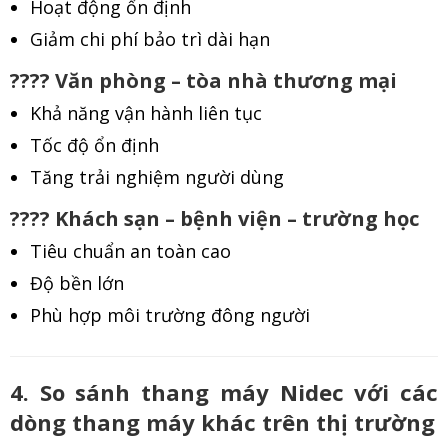
Hoạt động ổn định
Giảm chi phí bảo trì dài hạn
???? Văn phòng – tòa nhà thương mại
Khả năng vận hành liên tục
Tốc độ ổn định
Tăng trải nghiệm người dùng
???? Khách sạn – bệnh viện – trường học
Tiêu chuẩn an toàn cao
Độ bền lớn
Phù hợp môi trường đông người
4. So sánh thang máy Nidec với các
dòng thang máy khác trên thị trường