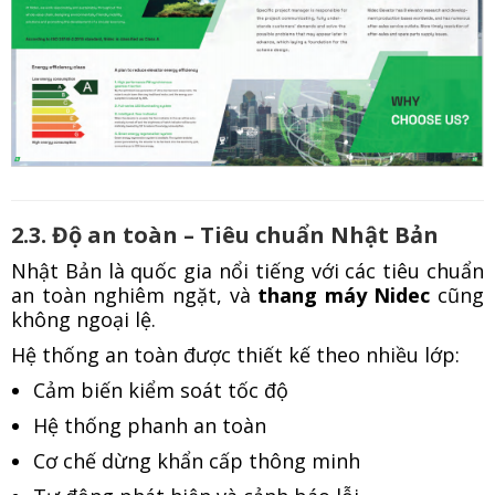
2.3. Độ an toàn – Tiêu chuẩn Nhật Bản
Nhật Bản là quốc gia nổi tiếng với các tiêu chuẩn
an toàn nghiêm ngặt, và
thang máy Nidec
cũng
không ngoại lệ.
Hệ thống an toàn được thiết kế theo nhiều lớp:
Cảm biến kiểm soát tốc độ
Hệ thống phanh an toàn
Cơ chế dừng khẩn cấp thông minh