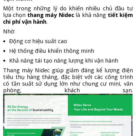
Một trong những lý do khiến nhiều chủ đầu tư
lựa chọn
thang máy Nidec
là khả năng
tiết kiệm
chi phí vận hành
.
Nhờ:
Động cơ hiệu suất cao
Hệ thống điều khiển thông minh
Khả năng tái tạo năng lượng khi vận hành
Thang máy Nidec giúp giảm đáng kể lượng điện
tiêu thụ hàng tháng, đặc biệt với các công trình
có tần suất sử dụng lớn như chung cư mini, văn
phòng, khách sạn.