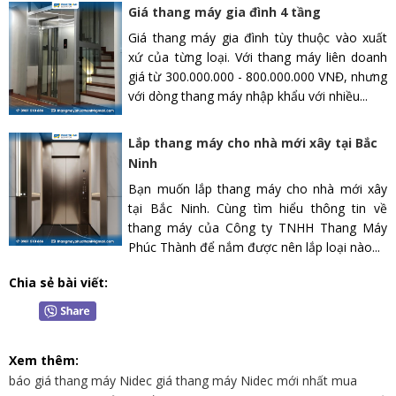
Giá thang máy gia đình 4 tầng
Giá thang máy gia đình tùy thuộc vào xuất
xứ của từng loại. Với thang máy liên doanh
giá từ 300.000.000 - 800.000.000 VNĐ, nhưng
với dòng thang máy nhập khẩu với nhiều...
Lắp thang máy cho nhà mới xây tại Bắc
Ninh
Bạn muốn lắp thang máy cho nhà mới xây
tại Bắc Ninh. Cùng tìm hiểu thông tin về
thang máy của Công ty TNHH Thang Máy
Phúc Thành để nắm được nên lắp loại nào...
Chia sẻ bài viết:
Xem thêm:
báo giá thang máy Nidec giá thang máy Nidec mới nhất mua