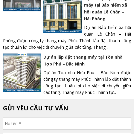
máy tại Bảo hiểm xã
hội quận Lê Chân –
Hải Phòng
Dự án Bảo hiểm xã hội
quận Lê Chân – Hải
Phòng được công ty thang máy Phúc Thành lắp đặt thành công
tạo thuận lợi cho việc di chuyển giữa các tầng. Thang...
Dự án lắp đặt thang máy tại Tòa nhà
Hợp Phú – Bắc Ninh
Dự án Tòa nhà Hợp Phú – Bắc Ninh được
công ty thang máy Phúc Thành lắp đặt thành
công tạo thuận lợi cho việc di chuyển giữa
các tầng. Thang máy Phúc Thành tự...
GỬI YÊU CẦU TƯ VẤN