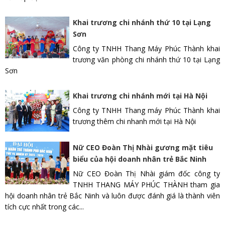
Khai trương chi nhánh thứ 10 tại Lạng
Sơn
Công ty TNHH Thang Máy Phúc Thành khai
trương văn phòng chi nhánh thứ 10 tại Lạng
Sơn
Khai trương chi nhánh mới tại Hà Nội
Công ty TNHH Thang máy Phúc Thành khai
trương thêm chi nhanh mới tại Hà Nội
Nữ CEO Đoàn Thị Nhài gương mặt tiêu
biểu của hội doanh nhân trẻ Bắc Ninh
Nữ CEO Đoàn Thị Nhài giám đốc công ty
TNHH THANG MÁY PHÚC THÀNH tham gia
hội doanh nhân trẻ Bắc Ninh và luôn được đánh giá là thành viên
tích cực nhất trong các...