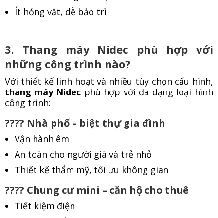
Ít hỏng vặt, dễ bảo trì
3. Thang máy Nidec phù hợp với
những công trình nào?
Với thiết kế linh hoạt và nhiều tùy chọn cấu hình,
thang máy Nidec
phù hợp với đa dạng loại hình
công trình:
???? Nhà phố – biệt thự gia đình
Vận hành êm
An toàn cho người già và trẻ nhỏ
Thiết kế thẩm mỹ, tối ưu không gian
???? Chung cư mini – căn hộ cho thuê
Tiết kiệm điện