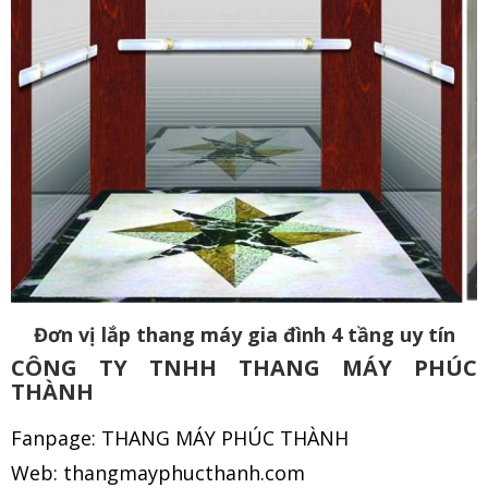
Đơn vị lắp thang máy gia đình 4 tầng uy tín
CÔNG TY TNHH THANG MÁY PHÚC
THÀNH
Fanpage: THANG MÁY PHÚC THÀNH
Web: thangmayphucthanh.com