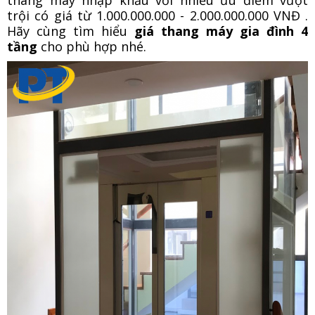
thang máy nhập khẩu với nhiều ưu điểm vượt
trội có giá từ 1.000.000.000 - 2.000.000.000 VNĐ .
Hãy cùng tìm hiểu
giá thang máy gia đình 4
tầng
cho phù hợp nhé.