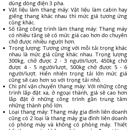
dùng dòng điện 3 pha.
Vật liệu làm thang máy: Vật liệu làm cabin hay
giếng thang khác nhau thì mức giá tương ứng
cũng khác.
Số tầng công trình làm thang máy: Thang máy
có nhiều tầng sẽ có mức giá cao hơn do chuyên
chở được nhiều người hơn.
Trọng lượng: Tương ứng với mỗi tải trọng khác
nhau là mức giá cũng khác nhau. Trọng lượng
300kg, chở được 2 - 3 người/lượt, 450kg chở
được 4 - 5 người/lượt, 500kg chở được 5 - 6
người/lượt. Hiển nhiên trọng tải lớn mức giá
cũng sẽ cao hơn so với trọng tải nhỏ.
Chi phí vận chuyển thang máy: Với những công
trình lắp đặt xa, ở ngoại thành, giá sẽ cao hơn
lắp đặt ở những công trình gần trung tâm
những thành phố lớn.
Loại thang máy: Thang máy gia đình liên doanh
cũng có 2 loại là thang máy gia đình liên doanh
có phòng máy và không có phòng máy. Thiết