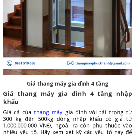
Giá thang máy gia đình 4 tầng
Giá thang máy gia đình 4 tầng nhập
khẩu
Giá cả của
thang máy
gia đình với tải trọng từ
300 kg đến 500kg dòng nhập khẩu có giá từ
1.000.000.000 VNĐ, ngoài ra còn phụ thuộc vào
nhiều yếu tố. Hãy xem xét kỹ các yếu tố này để