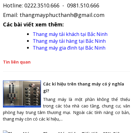
Hotline: 0222.3510.666 - 0981.510.666
Email: thangmayphucthanh@gmail.com
Các bài viết xem thêm:
Thang máy tải khách tại Bắc Ninh
Thang máy tải hàng tại Bắc Ninh
Thang máy gia đình tại Bắc Ninh
Tin liên quan
Các kí hiệu trên thang máy có ý nghĩa
gì?
Thang máy là một phần không thể thiếu
trong các tòa nhà cao tầng, chung cư, văn
phòng hay trung tâm thương mại. Ngoài các tính năng cơ bản,
thang máy còn có các kí hiệu,...