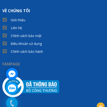
VỀ CHÚNG TÔI
Giới thiệu
Liên hệ
Chính sách bảo mật
Điều khoản sử dụng
Chính sách bảo hành
FANPAGE