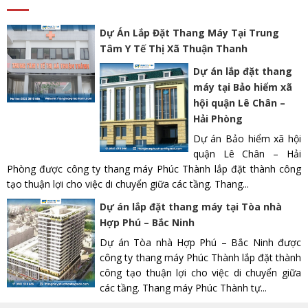
Dự Án Lắp Đặt Thang Máy Tại Trung
Tâm Y Tế Thị Xã Thuận Thanh
Dự án lắp đặt thang
máy tại Bảo hiểm xã
hội quận Lê Chân –
Hải Phòng
Dự án Bảo hiểm xã hội
quận Lê Chân – Hải
Phòng được công ty thang máy Phúc Thành lắp đặt thành công
tạo thuận lợi cho việc di chuyển giữa các tầng. Thang...
Dự án lắp đặt thang máy tại Tòa nhà
Hợp Phú – Bắc Ninh
Dự án Tòa nhà Hợp Phú – Bắc Ninh được
công ty thang máy Phúc Thành lắp đặt thành
công tạo thuận lợi cho việc di chuyển giữa
các tầng. Thang máy Phúc Thành tự...