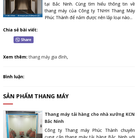
tại Bắc Ninh. Cùng tìm hiểu thông tin về
thang máy của Công ty TNHH Thang Máy
Phúc Thành để nắm được nên lắp loại nào...
Chia sẻ bài viết:
Xem thêm:
thang máy gia đình
,
Bình luận:
SẢN PHẨM THANG MÁY
Thang máy tải hàng cho nhà xưởng KCN
Bắc Ninh
Công ty Thang máy Phúc Thành chuyên
cung cấp thang máy tải hàng Bắc Ninh với