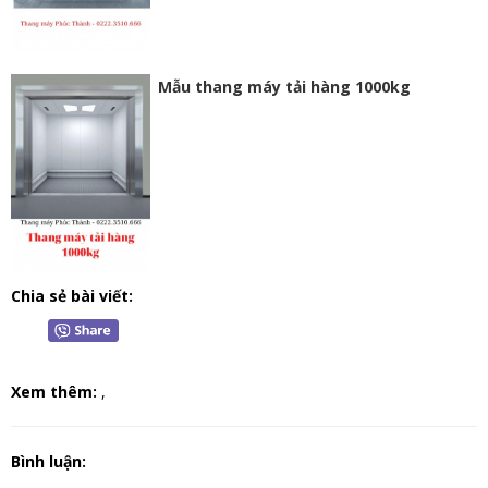
Mẫu thang máy tải hàng 1000kg
Chia sẻ bài viết:
Xem thêm:
,
Bình luận: