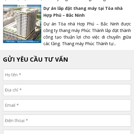
Dự án lắp đặt thang máy tại Tòa nhà
Hợp Phú – Bắc Ninh
Dự án Tòa nhà Hợp Phú – Bắc Ninh được
công ty thang máy Phúc Thành lắp đặt thành
công tạo thuận lợi cho việc di chuyển giữa
các tầng. Thang máy Phúc Thành tự...
GỬI YÊU CẦU TƯ VẤN