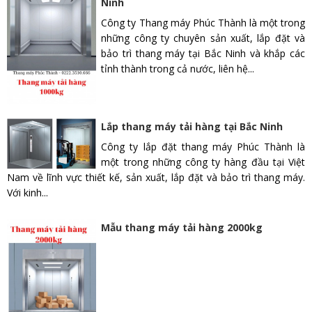
Ninh
Công ty Thang máy Phúc Thành là một trong
những công ty chuyên sản xuất, lắp đặt và
bảo trì thang máy tại Bắc Ninh và khắp các
tỉnh thành trong cả nước, liên hệ...
Lắp thang máy tải hàng tại Bắc Ninh
Công ty lắp đặt thang máy Phúc Thành là
một trong những công ty hàng đầu tại Việt
Nam về lĩnh vực thiết kế, sản xuất, lắp đặt và bảo trì thang máy.
Với kinh...
Mẫu thang máy tải hàng 2000kg