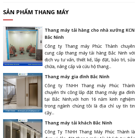
SẢN PHẨM THANG MÁY
Thang máy tải hàng cho nhà xưởng KCN
Bắc Ninh
Công ty Thang máy Phúc Thành chuyên
cung cấp thang máy tải hàng Bắc Ninh với
dịch vụ tư vấn, thiết kế, lắp đặt, bảo trì, sửa
chữa, nâng cấp và cứu hộ thang...
Thang máy gia đình Bắc Ninh
Công ty TNHH Thang máy Phúc Thành
chuyên thi công lắp đặt thang máy gia đình
tại Bắc Ninh,với hơn 16 năm kinh nghiệm
trong ngành chúng tôi là địa chỉ uy tín tin
cậy...
Thang máy tải khách Bắc Ninh
Công Ty TNHH Thang Máy Phúc Thành là