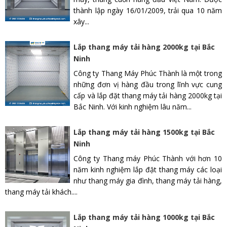
thành lập ngày 16/01/2009, trải qua 10 năm
xây...
Lắp thang máy tải hàng 2000kg tại Bắc
Ninh
Công ty Thang Máy Phúc Thành là một trong
những đơn vị hàng đầu trong lĩnh vực cung
cấp và lắp đặt thang máy tải hàng 2000kg tại
Bắc Ninh. Với kinh nghiệm lâu năm...
Lắp thang máy tải hàng 1500kg tại Bắc
Ninh
Công ty Thang máy Phúc Thành với hơn 10
năm kinh nghiệm lắp đặt thang máy các loại
như thang máy gia đình, thang máy tải hàng,
thang máy tải khách....
Lắp thang máy tải hàng 1000kg tại Bắc