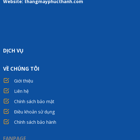
Website: thangmayphucthanh.com
DỊCH VỤ
VỀ CHÚNG TÔI
Giới thiệu
Liên hệ
Chính sách bảo mật
Điều khoản sử dụng
Chính sách bảo hành
FANPAGE