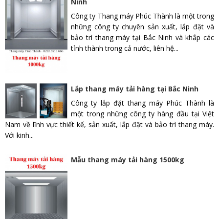
Ninh
Công ty Thang máy Phúc Thành là một trong
những công ty chuyên sản xuất, lắp đặt và
bảo trì thang máy tại Bắc Ninh và khắp các
tỉnh thành trong cả nước, liên hệ...
Lắp thang máy tải hàng tại Bắc Ninh
Công ty lắp đặt thang máy Phúc Thành là
một trong những công ty hàng đầu tại Việt
Nam về lĩnh vực thiết kế, sản xuất, lắp đặt và bảo trì thang máy.
Với kinh...
Mẫu thang máy tải hàng 1500kg