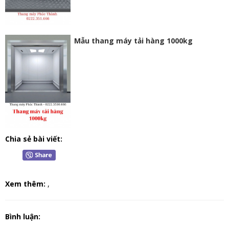
Mẫu thang máy tải hàng 1000kg
Chia sẻ bài viết:
Xem thêm:
,
Bình luận: