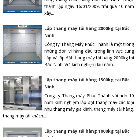
thành lập ngày 16/01/2009, trải qua 10 năm
xây...
Lắp thang máy tải hàng 2000kg tại Bắc
Ninh
Công ty Thang Máy Phúc Thành là một trong
những đơn vị hàng đầu trong lĩnh vực cung
cấp và lắp đặt thang máy tải hàng 2000kg tại
Bắc Ninh. Với kinh nghiệm lâu năm...
Lắp thang máy tải hàng 1500kg tại Bắc
Ninh
Công ty Thang máy Phúc Thành với hơn 10
năm kinh nghiệm lắp đặt thang máy các loại
như thang máy gia đình, thang máy tải hàng,
thang máy tải khách....
Lắp thang máy tải hàng 1000kg tại Bắc