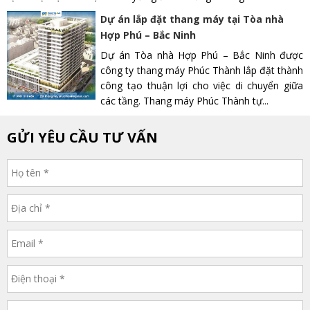
Dự án lắp đặt thang máy tại Tòa nhà
Hợp Phú – Bắc Ninh
Dự án Tòa nhà Hợp Phú – Bắc Ninh được
công ty thang máy Phúc Thành lắp đặt thành
công tạo thuận lợi cho việc di chuyển giữa
các tầng. Thang máy Phúc Thành tự...
GỬI YÊU CẦU TƯ VẤN