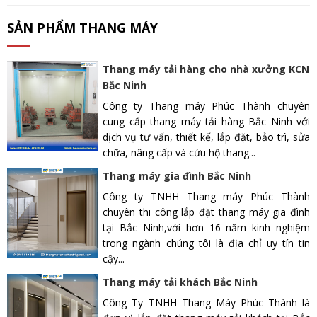
SẢN PHẨM THANG MÁY
Thang máy tải hàng cho nhà xưởng KCN
Bắc Ninh
Công ty Thang máy Phúc Thành chuyên
cung cấp thang máy tải hàng Bắc Ninh với
dịch vụ tư vấn, thiết kế, lắp đặt, bảo trì, sửa
chữa, nâng cấp và cứu hộ thang...
Thang máy gia đình Bắc Ninh
Công ty TNHH Thang máy Phúc Thành
chuyên thi công lắp đặt thang máy gia đình
tại Bắc Ninh,với hơn 16 năm kinh nghiệm
trong ngành chúng tôi là địa chỉ uy tín tin
cậy...
Thang máy tải khách Bắc Ninh
Công Ty TNHH Thang Máy Phúc Thành là