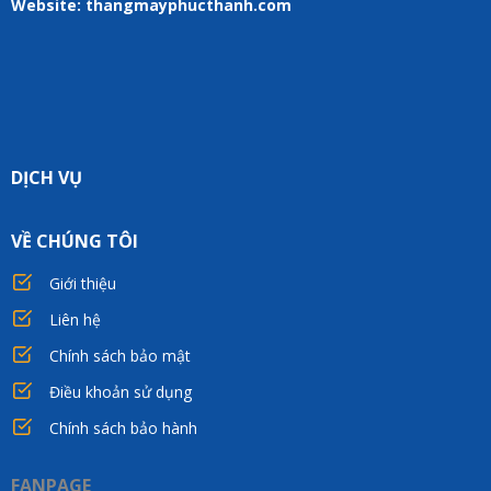
Website: thangmayphucthanh.com
DỊCH VỤ
VỀ CHÚNG TÔI
Giới thiệu
Liên hệ
Chính sách bảo mật
Điều khoản sử dụng
Chính sách bảo hành
FANPAGE